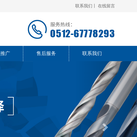
联系我们丨
在线留言
牌推广
售后服务
联系我们