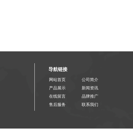
导航链接
网站首页
公司简介
产品展示
新闻资讯
在线留言
品牌推广
售后服务
联系我们