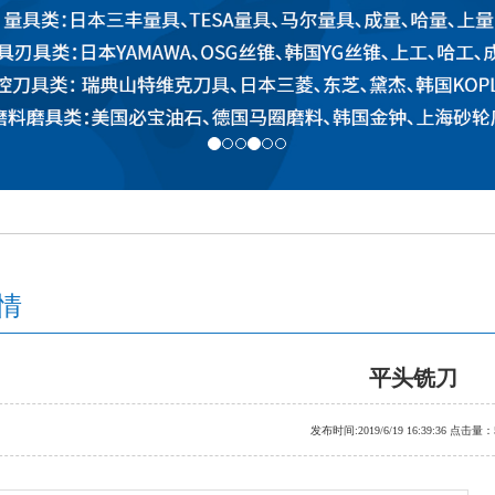
情
平头铣刀
发布时间:2019/6/19 16:39:36 点击量：