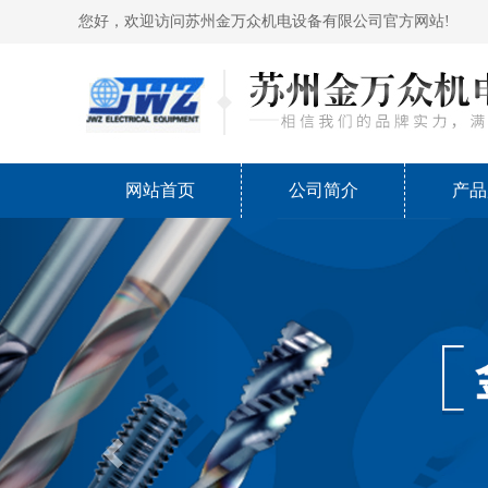
您好，欢迎访问苏州金万众机电设备有限公司官方网站!
网站首页
公司简介
产品