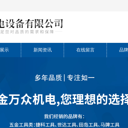
展示
新闻资讯
在线留言
品